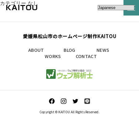
カテゴリー なし
愛媛県松山市のホームページ制作KAITOU
ABOUT
BLOG
NEWS
WORKS
CONTACT
Copyright © KAITOU All Rights Reserved.