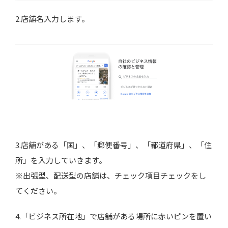
2.店舗名入力します。
3.店舗がある「国」、「郵便番号」、「都道府県」、「住
所」を入力していきます。
※出張型、配送型の店舗は、チェック項目チェックをし
てください。
4.「ビジネス所在地」で店舗がある場所に赤いピンを置い