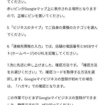
てください。
赤いピンがGoogleマップ上に表示される場所となります
ので、正確にピンを置いてください。
5.「ビジネスのタイプ」でご自身の業種のカテゴリを選ん
でください。
6.「連絡先情報の入力」では、店舗の電話番号とWEBサイ
ト(ホームページ)のURLを記載してください。
7.次に先述に申し上げました、確認方法です。「確認方法
をお選びください」で、確認コードを取得する方法を選
択します。Googleマイビジネスの登録が初めての場合
は、「ハガキ」での確認となります。
この作業でひとまずGoogleマイビジネスの登録ができま
した。簡単ですので、ぜひ行ってください。