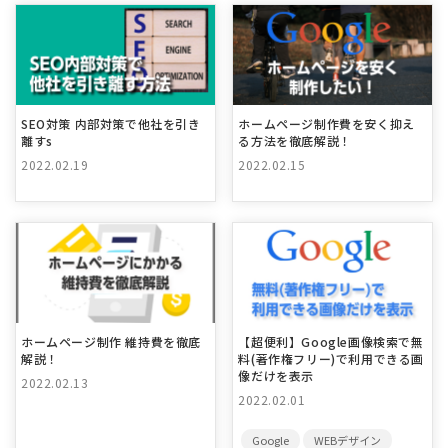
SEO対策 内部対策で他社を引き
ホームページ制作費を安く抑え
離すs
る方法を徹底解説！
2022.02.19
2022.02.15
ホームページ制作 維持費を徹底
【超便利】Google画像検索で無
解説！
料(著作権フリー)で利用できる画
像だけを表示
2022.02.13
2022.02.01
Google
WEBデザイン