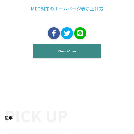
MEO対策のホームページ表示上げ方
View More
PICK UP
記事