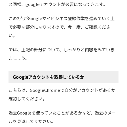
ス同様、googleアカウントが必要になってきます。
この2点がGoogleマイビジネス登録作業を進めていく上
で必要な部分になりますので、今一度、ご確認くださ
い。
では、上記の部分について、しっかりと内容をみていき
ましょう。
Googleアカウントを取得しているか
こちらは、GoogleChromeで自分がアカウントがあるか
確認してください。
過去Googleを使っていたことがあるかなど、過去のメー
ルを見返してください。