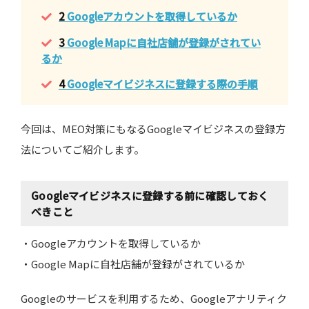
2
Googleアカウントを取得しているか
3
Google Mapに自社店舗が登録がされてい
るか
4
Googleマイビジネスに登録する際の手順
今回は、MEO対策にもなるGoogleマイビジネスの登録方
法についてご紹介します。
Googleマイビジネスに登録する前に確認しておく
べきこと
・Googleアカウントを取得しているか
・Google Mapに自社店舗が登録がされているか
Googleのサービスを利用するため、Googleアナリティク