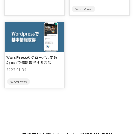
WordPress
WordPressのグローバル変数
$postで情報取得する方法
2022.01.30
WordPress