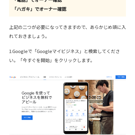
「ハガキ」でオーナー確認
上記の二つが必要になってきますので、あらかじめ頭に入
れておきましょう。
1.Googleで「Googleマイビジネス」と検索してくださ
い。「今すぐを開始」をクリックします。