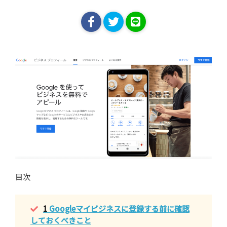
目次
1
Googleマイビジネスに登録する前に確認
しておくべきこと