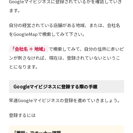
Googleマイビジネスに登録されているかを確認していき
ます。
自分の経営されている店舗がある地域、または、会社名
をGoogleMapで検索してみて下さい。
「会社名 ＋ 地域」
で検索してみて、自分の住所に赤いピ
ンが刺さなければ、現在は、登録されていないというこ
とになります。
Googleマイビジネスに登録する際の手順
早速Googleマイビジネスの登録を進めていきましょう。
登録するには
「電話」でオーナー確認