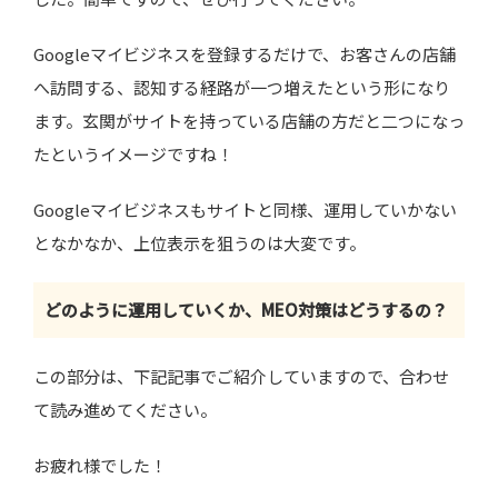
Googleマイビジネスを登録するだけで、お客さんの店舗
へ訪問する、認知する経路が一つ増えたという形になり
ます。玄関がサイトを持っている店舗の方だと二つになっ
たというイメージですね！
Googleマイビジネスもサイトと同様、運用していかない
となかなか、上位表示を狙うのは大変です。
どのように運用していくか、MEO対策はどうするの？
この部分は、下記記事でご紹介していますので、合わせ
て読み進めてください。
お疲れ様でした！