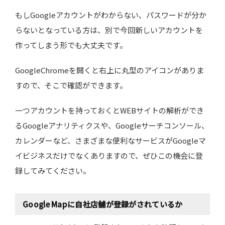
もしGoogleアカウントがわからない、パスワードが分か
らないとなっている方は、別で今回新しいアカウントを
作ってしまう形でも大丈夫です。
GoogleChromeを開くと右上に丸型のアイコンがありま
すので、そこで確認ができます。
一つアカウントを持っておくとWEBサイトの解析ができ
るGoogleアナリティクスや、Googleサーチコンソール、
カレンダーなど、さまざまな便利なサービスがGoogleマ
イビジネスだけでなくありますので、ぜひこの機会に登
録してみてください。
Google Mapに自社店舗が登録がされているか