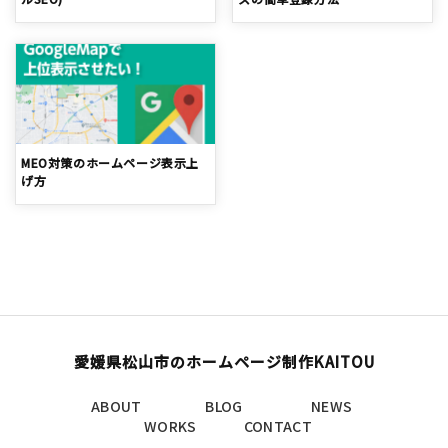
MEO対策のホームページ表示上
げ方
愛媛県松山市のホームページ制作KAITOU
ABOUT
BLOG
NEWS
WORKS
CONTACT